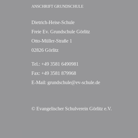
ANSCHRIFT GRUNDSCHULE
Dietrich-Heise-Schule
Freie Ev. Grundschule Görlitz
Otto-Müller-Straße 1
02826 Görlitz
Tel.: +49 3581 6490981
Fax: +49 3581 879968
E-Mail: grundschule@ev-schule.de
© Evangelischer Schulverein Görlitz e.V.