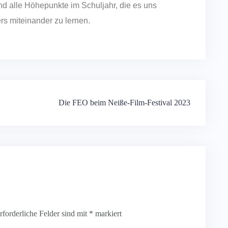
nd alle Höhepunkte im Schuljahr, die es uns
s miteinander zu lernen.
Die FEO beim Neiße-Film-Festival 2023
rforderliche Felder sind mit
*
markiert