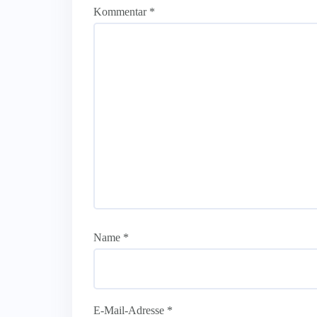
Kommentar
*
Name
*
E-Mail-Adresse
*