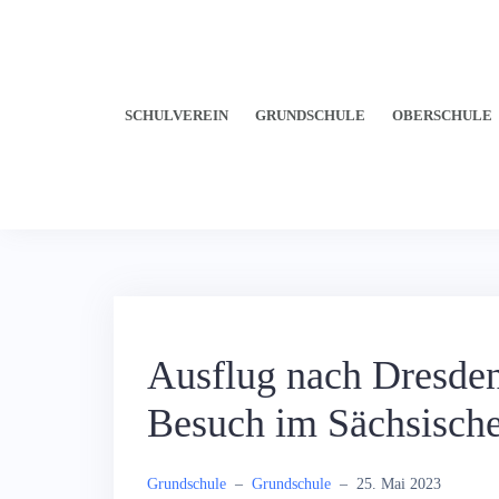
SCHULVEREIN
GRUNDSCHULE
OBERSCHULE
Ausflug nach Dresde
Besuch im Sächsisch
Grundschule
–
Grundschule
–
25. Mai 2023