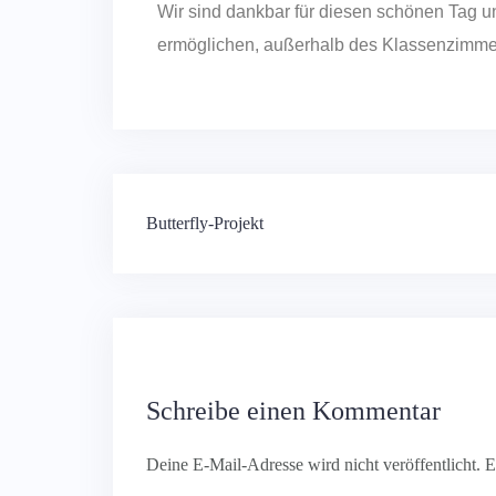
Wir sind dankbar für diesen schönen Tag u
ermöglichen, außerhalb des Klassenzimmer
Butterfly-Projekt
Schreibe einen Kommentar
Deine E-Mail-Adresse wird nicht veröffentlicht.
E