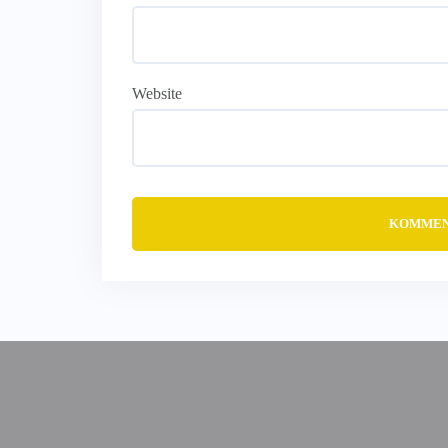
Website