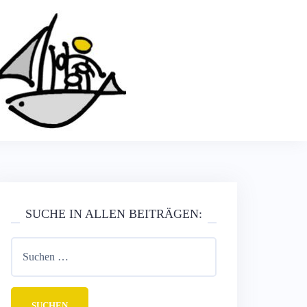
SUCHE IN ALLEN BEITRÄGEN: