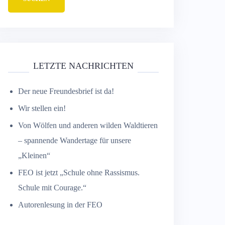
LETZTE NACHRICHTEN
Der neue Freundesbrief ist da!
Wir stellen ein!
Von Wölfen und anderen wilden Waldtieren
– spannende Wandertage für unsere
„Kleinen“
FEO ist jetzt „Schule ohne Rassismus.
Schule mit Courage.“
Autorenlesung in der FEO