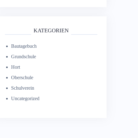
KATEGORIEN
Bautagebuch
Grundschule
Hort
Oberschule
Schulverein
Uncategorized