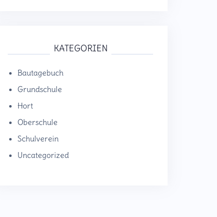
KATEGORIEN
Bautagebuch
Grundschule
Hort
Oberschule
Schulverein
Uncategorized