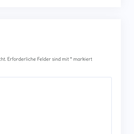
ht.
Erforderliche Felder sind mit
*
markiert