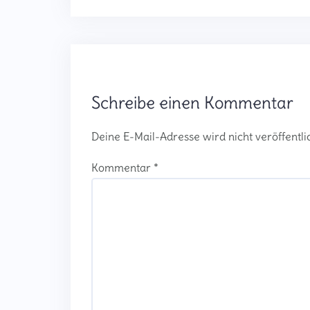
Schreibe einen Kommentar
Deine E-Mail-Adresse wird nicht veröffentlic
Kommentar
*