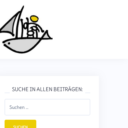
SUCHE IN ALLEN BEITRÄGEN: