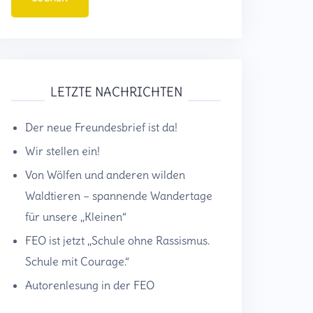
LETZTE NACHRICHTEN
Der neue Freundesbrief ist da!
Wir stellen ein!
Von Wölfen und anderen wilden
Waldtieren – spannende Wandertage
für unsere „Kleinen“
FEO ist jetzt „Schule ohne Rassismus.
Schule mit Courage.“
Autorenlesung in der FEO