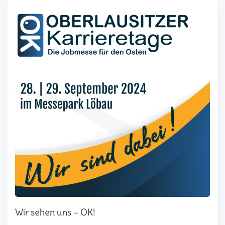
Wir sehen uns – OK!