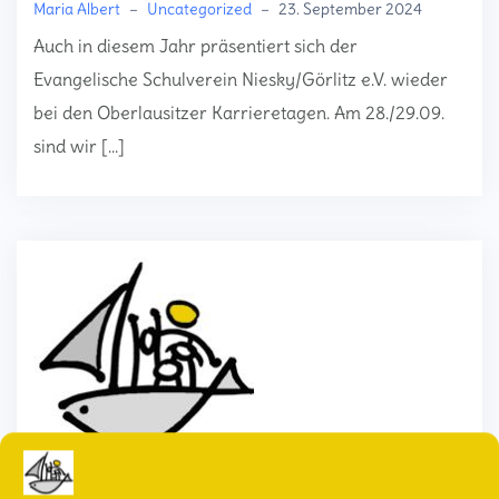
Maria Albert
–
Uncategorized
–
23. September 2024
Auch in diesem Jahr präsentiert sich der
Evangelische Schulverein Niesky/Görlitz e.V. wieder
bei den Oberlausitzer Karrieretagen. Am 28./29.09.
sind wir […]
Nachlese (3) Mitgliederversammlung