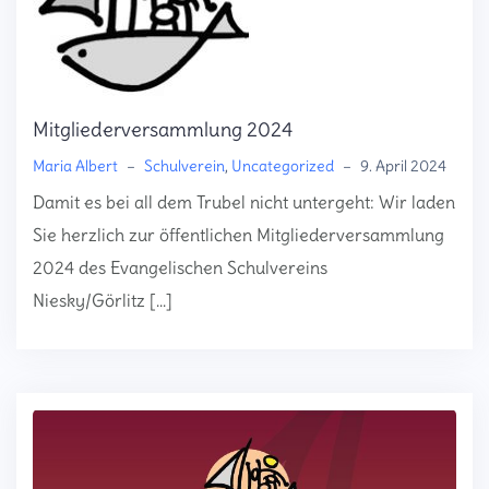
Mitgliederversammlung 2024
Maria Albert
–
Schulverein
,
Uncategorized
–
9. April 2024
Damit es bei all dem Trubel nicht untergeht: Wir laden
Sie herzlich zur öffentlichen Mitgliederversammlung
2024 des Evangelischen Schulvereins
Niesky/Görlitz […]