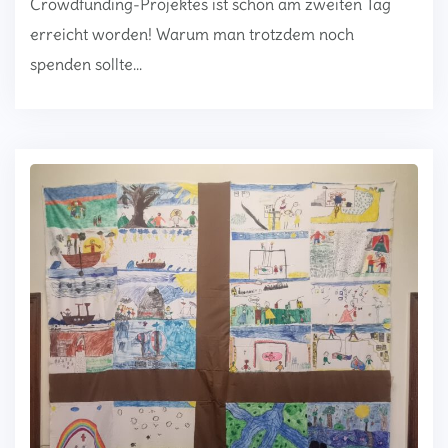
Crowdfunding-Projektes ist schon am zweiten Tag
erreicht worden! Warum man trotzdem noch
spenden sollte…