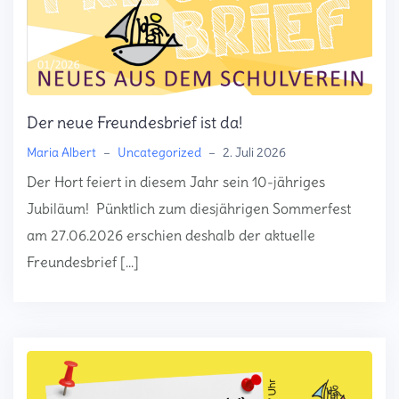
Der neue Freundesbrief ist da!
Maria Albert
–
Uncategorized
–
2. Juli 2026
Der Hort feiert in diesem Jahr sein 10-jähriges
Jubiläum! Pünktlich zum diesjährigen Sommerfest
am 27.06.2026 erschien deshalb der aktuelle
Freundesbrief […]