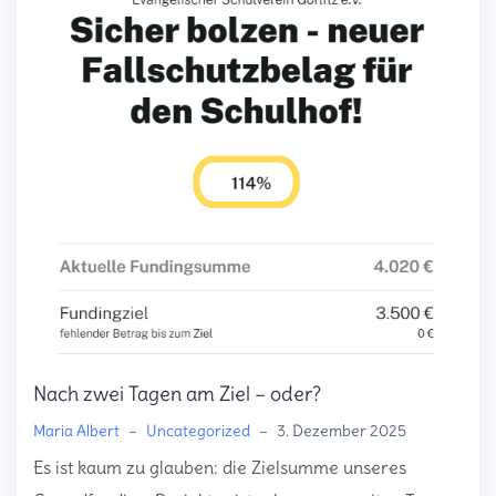
Nach zwei Tagen am Ziel – oder?
Maria Albert
–
Uncategorized
–
3. Dezember 2025
Es ist kaum zu glauben: die Zielsumme unseres