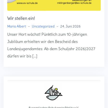
Wir stellen ein!
Maria Albert
–
Uncategorized
–
24. Juni 2026
Unser Hort wächst! Pünktlich zum 10-jährigen
Jubiläum erhielten wir den Bescheid des
Landesjugendamtes: Ab dem Schuljahr 2026/2027
dürfen wir bis […]