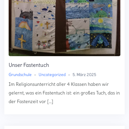
Unser Fastentuch
Grundschule
–
Uncategorized
–
5. März 2025
Im Religionsunterricht aller 4 Klassen haben wir
gelernt, was ein Fastentuch ist: ein großes Tuch, das in
der Fastenzeit vor […]