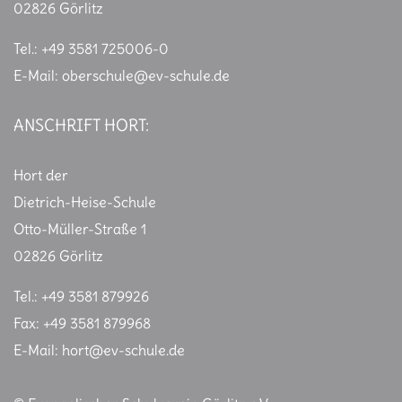
02826 Görlitz
Tel.: +49 3581 725006-0
E-Mail:
oberschule@ev-schule.de
ANSCHRIFT HORT:
Hort der
Dietrich-Heise-Schule
Otto-Müller-Straße 1
02826 Görlitz
Tel.: +49 3581 879926
Fax: +49 3581 879968
E-Mail:
hort@ev-schule.de