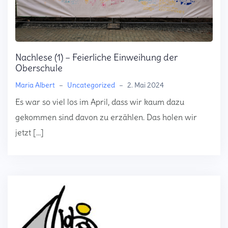
Nachlese (1) – Feierliche Einweihung der
Oberschule
Maria Albert
–
Uncategorized
–
2. Mai 2024
Es war so viel los im April, dass wir kaum dazu
gekommen sind davon zu erzählen. Das holen wir
jetzt […]