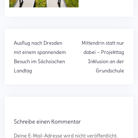
Beitragsnavigation
Ausflug nach Dresden
Mittendrin statt nur
mit einem spannendem
dabei – Projekttag
Besuch im Sächsischen
Inklusion an der
Landtag
Grundschule
Schreibe einen Kommentar
Deine E-Mail-Adresse wird nicht veröffentlicht.