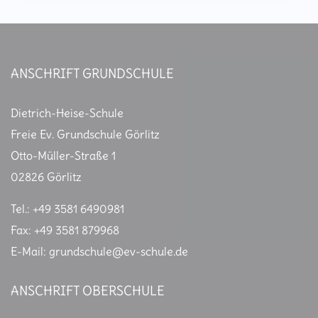
ANSCHRIFT GRUNDSCHULE
Dietrich-Heise-Schule
Freie Ev. Grundschule Görlitz
Otto-Müller-Straße 1
02826 Görlitz
Tel.: +49 3581 6490981
Fax: +49 3581 879968
E-Mail: grundschule@ev-schule.de
ANSCHRIFT OBERSCHULE