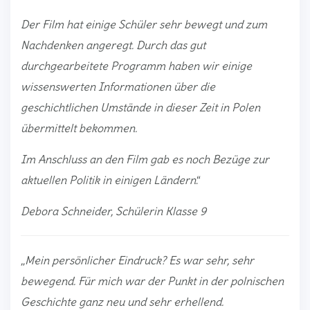
Der Film hat einige Schüler sehr bewegt und zum
Nachdenken angeregt. Durch das gut
durchgearbeitete Programm haben wir einige
wissenswerten Informationen über die
geschichtlichen Umstände in dieser Zeit in Polen
übermittelt bekommen.
Im Anschluss an den Film gab es noch Bezüge zur
aktuellen Politik in einigen Ländern
.“
Debora Schneider, Schülerin Klasse 9
„Mein persönlicher Eindruck? Es war sehr, sehr
bewegend. Für mich war der Punkt in der polnischen
Geschichte ganz neu und sehr erhellend.