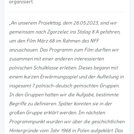
organisiert.
„An unserem Projekttag, dem 26.05.2023, sind wir
gemeinsam nach Zgorzelec ins Stalag 8 A gefahren,
um den Film März 68 im Rahmen des NFF
anzuschauen. Das Programm zum Film durften wir
zusammen mit einer anderen interessierten
polnischen Schulklasse erleben. Dieses begann mit
einem kurzen Erwärmungsspiel und der Aufteilung in
insgesamt 7 polnisch-deutsch gemischten Gruppen.
In den Gruppen hatten wir die Aufgabe, bestimmte
Begriffe zu definieren. Später konnten sie in der
großen Gruppe erklärt werden. Im nächsten
Programmpunkt wurden wir über die geschichtlichen
Hintergründe vom Jahr 1968 in Polen aufgeklärt. Das