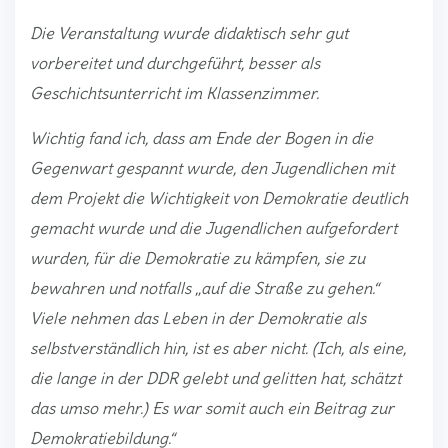
Die Veranstaltung wurde didaktisch sehr gut
vorbereitet und durchgeführt, besser als
Geschichtsunterricht im Klassenzimmer.
Wichtig fand ich, dass am Ende der Bogen in die
Gegenwart gespannt wurde, den Jugendlichen mit
dem Projekt die Wichtigkeit von Demokratie deutlich
gemacht wurde und die Jugendlichen aufgefordert
wurden, für die Demokratie zu kämpfen, sie zu
bewahren und notfalls „auf die Straße zu gehen.“
Viele nehmen das Leben in der Demokratie als
selbstverständlich hin, ist es aber nicht. (Ich, als eine,
die lange in der DDR gelebt und gelitten hat, schätzt
das umso mehr.) Es war somit auch ein Beitrag zur
Demokratiebildung.“