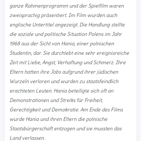
ganze Rahmenprogramm und der Spielfilm waren
zweisprachig präsentiert. Im Film wurden auch
englische Untertitel angezeigt. Die Handlung stellte
die soziale und politische Situation Polens im Jahr
1968 aus der Sicht von Hania, einer polnischen
Studentin, dar. Sie durchlebt eine sehr ereignisreiche
Zeit mit Liebe, Angst, Verhaftung und Schmerz. Ihre
Eltern hatten ihre Jobs aufgrund ihrer jüdischen
Wurzeln verloren und wurden zu staatsfeindlich
erachteten Leuten. Hania beteiligte sich oft an
Demonstrationen und Streiks für Freiheit,
Gerechtigkeit und Demokratie. Am Ende des Films
wurde Hania und ihren Eltern die polnische
Staatsbürgerschaft entzogen und sie mussten das
Land verlassen.