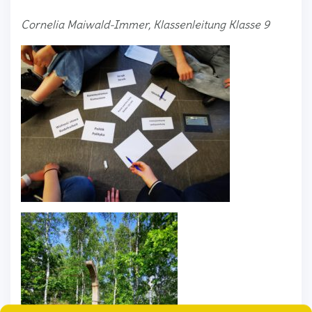
Cornelia Maiwald-Immer, Klassenleitung Klasse 9