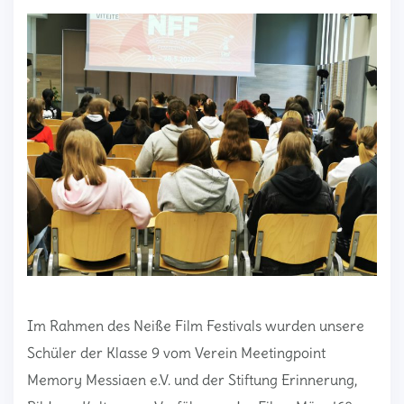
Im Rahmen des Neiße Film Festivals wurden unsere
Schüler der Klasse 9 vom Verein Meetingpoint
Memory Messiaen e.V. und der Stiftung Erinnerung,