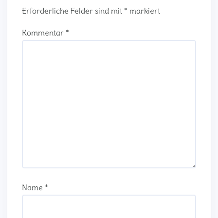
Erforderliche Felder sind mit
*
markiert
Kommentar
*
Name
*