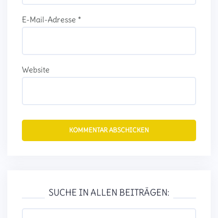
E-Mail-Adresse
*
Website
SUCHE IN ALLEN BEITRÄGEN:
Suchen