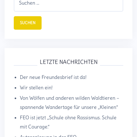
nach:
LETZTE NACHRICHTEN
Der neue Freundesbrief ist da!
Wir stellen ein!
Von Wölfen und anderen wilden Waldtieren –
spannende Wandertage für unsere „Kleinen“
FEO ist jetzt „Schule ohne Rassismus. Schule
mit Courage.“