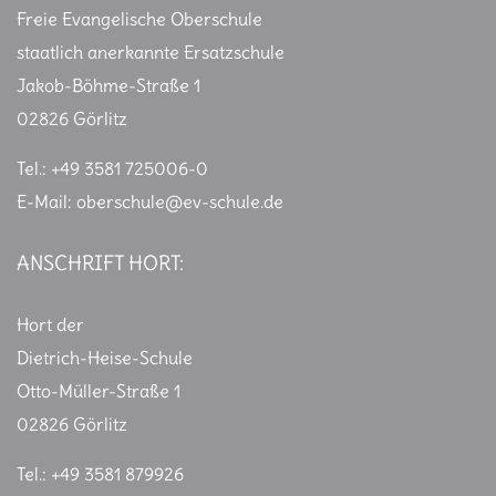
Freie Evangelische Oberschule
staatlich anerkannte Ersatzschule
Jakob-Böhme-Straße 1
02826 Görlitz
Tel.: +49 3581 725006-0
E-Mail:
oberschule@ev-schule.de
ANSCHRIFT HORT:
Hort der
Dietrich-Heise-Schule
Otto-Müller-Straße 1
02826 Görlitz
Tel.: +49 3581 879926