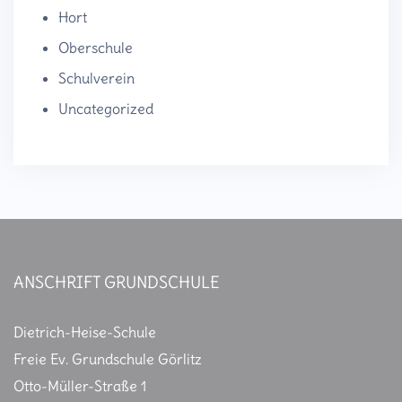
Hort
Oberschule
Schulverein
Uncategorized
ANSCHRIFT GRUNDSCHULE
Dietrich-Heise-Schule
Freie Ev. Grundschule Görlitz
Otto-Müller-Straße 1