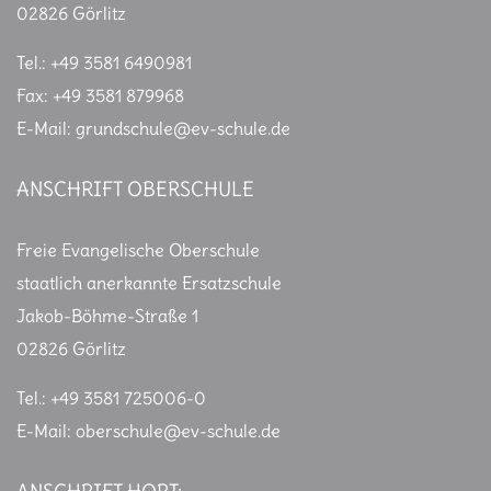
02826 Görlitz
Tel.: +49 3581 6490981
Fax: +49 3581 879968
E-Mail: grundschule@ev-schule.de
ANSCHRIFT OBERSCHULE
Freie Evangelische Oberschule
staatlich anerkannte Ersatzschule
Jakob-Böhme-Straße 1
02826 Görlitz
Tel.: +49 3581 725006-0
E-Mail:
oberschule@ev-schule.de