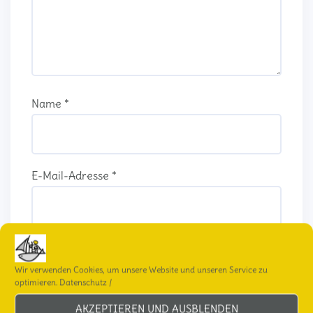
Name
*
E-Mail-Adresse
*
Website
Wir verwenden Cookies, um unsere Website und unseren Service zu
optimieren.
Datenschutz
/
AKZEPTIEREN UND AUSBLENDEN