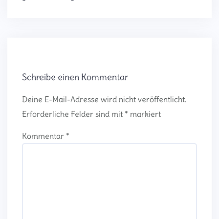
Schreibe einen Kommentar
Deine E-Mail-Adresse wird nicht veröffentlicht.
Erforderliche Felder sind mit
*
markiert
Kommentar
*