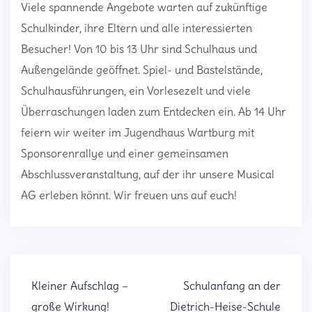
Viele spannende Angebote warten auf zukünftige
Schulkinder, ihre Eltern und alle interessierten
Besucher! Von 10 bis 13 Uhr sind Schulhaus und
Außengelände geöffnet. Spiel- und Bastelstände,
Schulhausführungen, ein Vorlesezelt und viele
Überraschungen laden zum Entdecken ein. Ab 14 Uhr
feiern wir weiter im Jugendhaus Wartburg mit
Sponsorenrallye und einer gemeinsamen
Abschlussveranstaltung, auf der ihr unsere Musical
AG erleben könnt. Wir freuen uns auf euch!
Beitragsnavigation
Kleiner Aufschlag –
Schulanfang an der
große Wirkung!
Dietrich-Heise-Schule