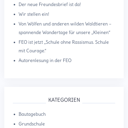
Der neue Freundesbrief ist da!
Wir stellen ein!
Von Wölfen und anderen wilden Waldtieren –
spannende Wandertage für unsere „Kleinen“
FEO ist jetzt „Schule ohne Rassismus. Schule
mit Courage.“
Autorenlesung in der FEO
KATEGORIEN
Bautagebuch
Grundschule