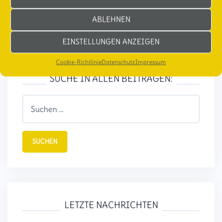
ABLEHNEN
EINSTELLUNGEN ANZEIGEN
Cookie-Richtlinie
Datenschutz
Impressum
SUCHE IN ALLEN BEITRÄGEN:
Suchen
nach:
LETZTE NACHRICHTEN