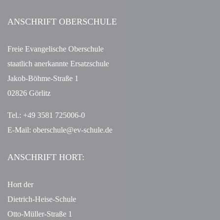
ANSCHRIFT OBERSCHULE
Freie Evangelische Oberschule
staatlich anerkannte Ersatzschule
Jakob-Böhme-Straße 1
02826 Görlitz
Tel.: +49 3581 725006-0
E-Mail:
oberschule@ev-schule.de
ANSCHRIFT HORT:
Hort der
Dietrich-Heise-Schule
Otto-Müller-Straße 1