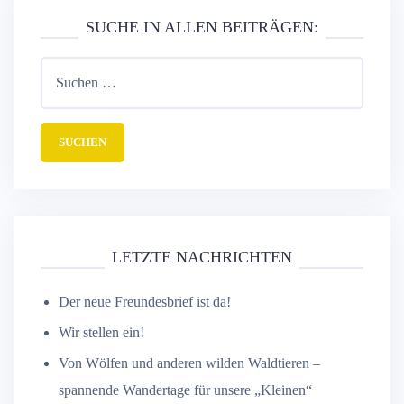
SUCHE IN ALLEN BEITRÄGEN:
LETZTE NACHRICHTEN
Der neue Freundesbrief ist da!
Wir stellen ein!
Von Wölfen und anderen wilden Waldtieren –
spannende Wandertage für unsere „Kleinen“