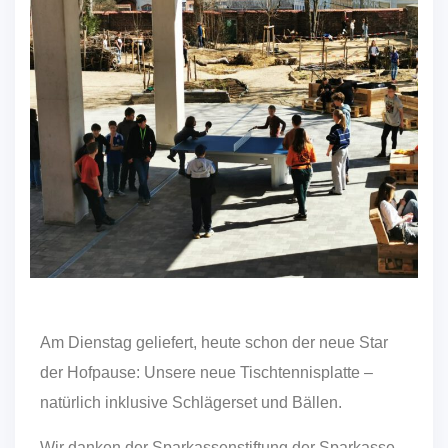
Am Dienstag geliefert, heute schon der neue Star
der Hofpause: Unsere neue Tischtennisplatte –
natürlich inklusive Schlägerset und Bällen.
Wir danken der Sparkassenstiftung der Sparkasse