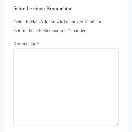
Schreibe einen Kommentar
Deine E-Mail-Adresse wird nicht veröffentlicht.
Erforderliche Felder sind mit
*
markiert
Kommentar
*