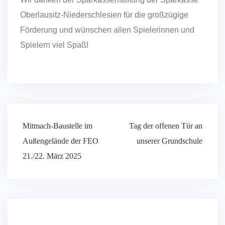
Oberlausitz-Niederschlesien für die großzügige
Förderung und wünschen allen Spielerinnen und
Spielern viel Spaß!
Mitmach-Baustelle im
Tag der offenen Tür an
Außengelände der FEO
unserer Grundschule
21./22. März 2025