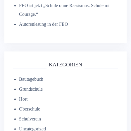
FEO ist jetzt „Schule ohne Rassismus. Schule mit
Courage.“
Autorenlesung in der FEO
KATEGORIEN
Bautagebuch
Grundschule
Hort
Oberschule
Schulverein
Uncategorized