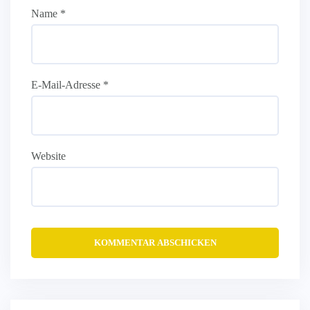
Name
*
E-Mail-Adresse
*
Website