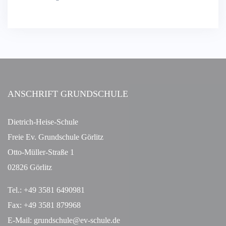
ANSCHRIFT GRUNDSCHULE
Dietrich-Heise-Schule
Freie Ev. Grundschule Görlitz
Otto-Müller-Straße 1
02826 Görlitz
Tel.: +49 3581 6490981
Fax: +49 3581 879968
E-Mail: grundschule@ev-schule.de