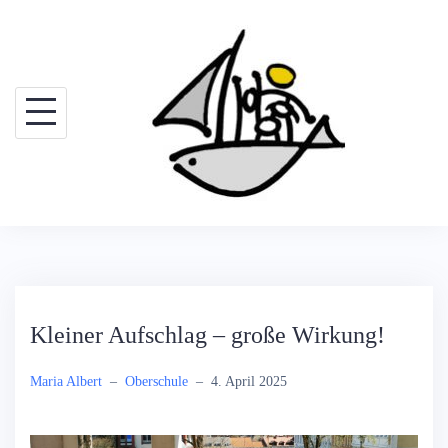
Kleiner Aufschlag – große Wirkung!
Maria Albert
–
Oberschule
–
4. April 2025