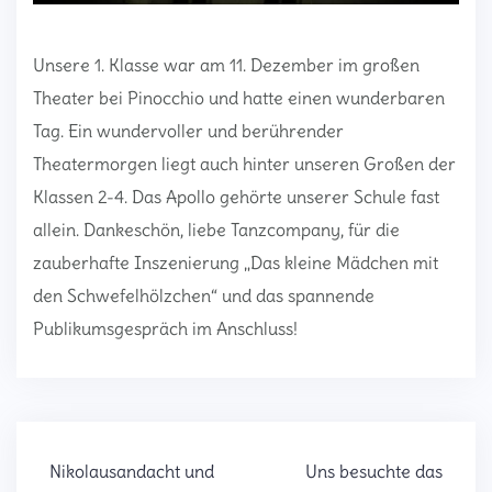
Unsere 1. Klasse war am 11. Dezember im großen
Theater bei Pinocchio und hatte einen wunderbaren
Tag. Ein wundervoller und berührender
Theatermorgen liegt auch hinter unseren Großen der
Klassen 2-4. Das Apollo gehörte unserer Schule fast
allein. Dankeschön, liebe Tanzcompany, für die
zauberhafte Inszenierung „Das kleine Mädchen mit
den Schwefelhölzchen“ und das spannende
Publikumsgespräch im Anschluss!
Beitragsnavigation
Nikolausandacht und
Uns besuchte das