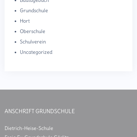
Grundschule
Hort
Oberschule
Schulverein
Uncategorized
ANSCHRIFT GRUNDSCHULE
Dietrich-Heise-Schule