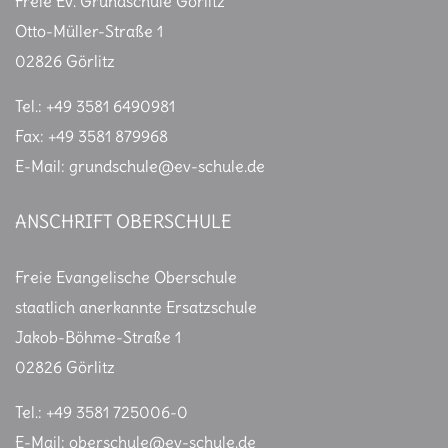
Freie Ev. Grundschule Görlitz
Otto-Müller-Straße 1
02826 Görlitz
Tel.: +49 3581 6490981
Fax: +49 3581 879968
E-Mail: grundschule@ev-schule.de
ANSCHRIFT OBERSCHULE
Freie Evangelische Oberschule
staatlich anerkannte Ersatzschule
Jakob-Böhme-Straße 1
02826 Görlitz
Tel.: +49 3581 725006-0
E-Mail:
oberschule@ev-schule.de