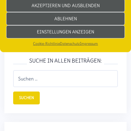
AKZEPTIEREN UND AUSBLENDEN
ABLEHNEN
EINSTELLUNGEN ANZEIGEN
Cookie-Richtlinie
Datenschutz
Impressum
SUCHE IN ALLEN BEITRÄGEN:
Suchen
nach: