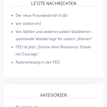
LETZTE NACHRICHTEN
Der neue Freundesbrief ist da!
Wir stellen ein!
Von Wölfen und anderen wilden Waldtieren –
spannende Wandertage für unsere „Kleinen“
FEO ist jetzt „Schule ohne Rassismus. Schule
mit Courage.“
Autorenlesung in der FEO
KATEGORIEN
Bautagebuch