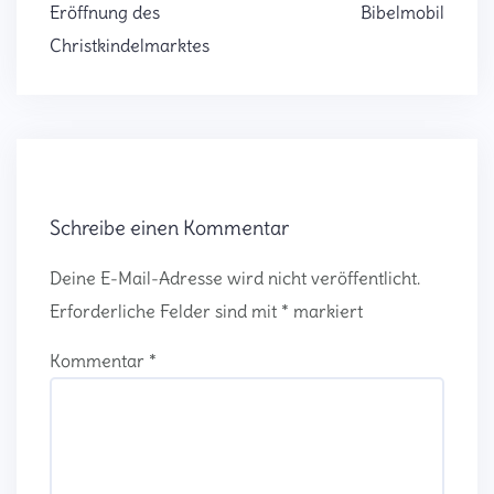
Eröffnung des
Bibelmobil
Christkindelmarktes
Schreibe einen Kommentar
Deine E-Mail-Adresse wird nicht veröffentlicht.
Erforderliche Felder sind mit
*
markiert
Kommentar
*