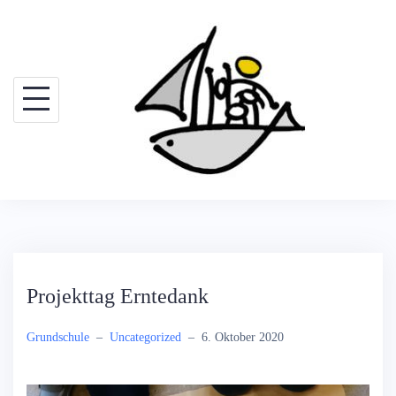
Projekttag Erntedank
Grundschule
–
Uncategorized
–
6. Oktober 2020