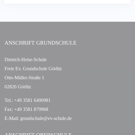
ANSCHRIFT GRUNDSCHULE
Dietrich-Heise-Schule
Freie Ev. Grundschule Görlitz
Otto-Müller-Straße 1
02826 Görlitz
Tel.: +49 3581 6490981
Fax: +49 3581 879968
E-Mail: grundschule@ev-schule.de