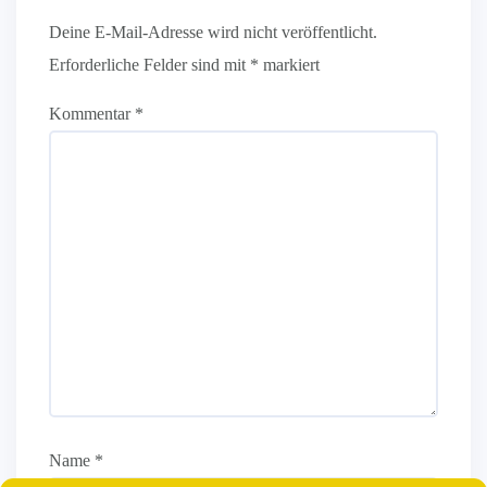
Deine E-Mail-Adresse wird nicht veröffentlicht.
Erforderliche Felder sind mit
*
markiert
Kommentar
*
Name
*