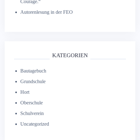
Courage.“
Autorenlesung in der FEO
KATEGORIEN
Bautagebuch
Grundschule
Hort
Oberschule
Schulverein
Uncategorized