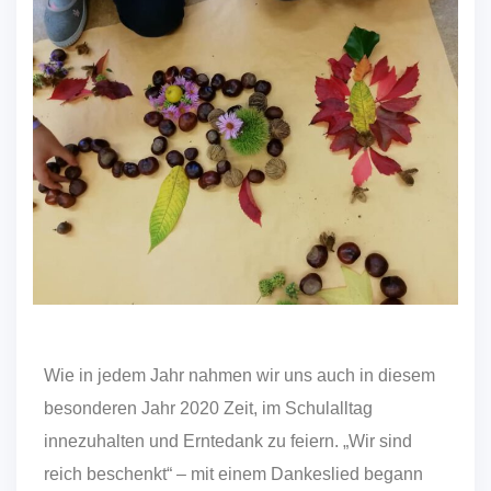
Wie in jedem Jahr nahmen wir uns auch in diesem
besonderen Jahr 2020 Zeit, im Schulalltag
innezuhalten und Erntedank zu feiern. „Wir sind
reich beschenkt“ – mit einem Dankeslied begann