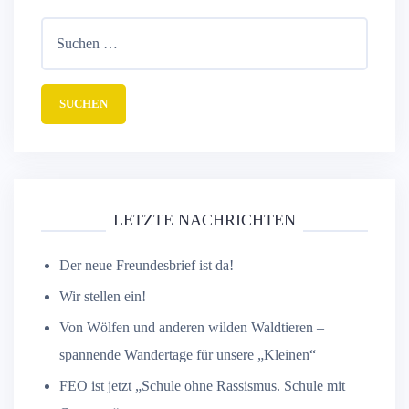
LETZTE NACHRICHTEN
Der neue Freundesbrief ist da!
Wir stellen ein!
Von Wölfen und anderen wilden Waldtieren –
spannende Wandertage für unsere „Kleinen“
FEO ist jetzt „Schule ohne Rassismus. Schule mit