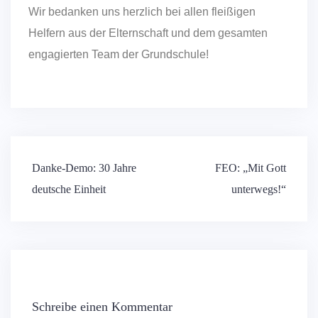
Wir bedanken uns herzlich bei allen fleißigen
Helfern aus der Elternschaft und dem gesamten
engagierten Team der Grundschule!
Danke-Demo: 30 Jahre
FEO: „Mit Gott
deutsche Einheit
unterwegs!“
Schreibe einen Kommentar