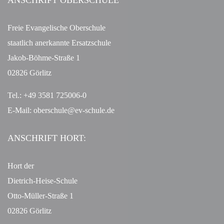
ANSCHRIFT OBERSCHULE
Freie Evangelische Oberschule
staatlich anerkannte Ersatzschule
Jakob-Böhme-Straße 1
02826 Görlitz
Tel.: +49 3581 725006-0
E-Mail:
oberschule@ev-schule.de
ANSCHRIFT HORT:
Hort der
Dietrich-Heise-Schule
Otto-Müller-Straße 1
02826 Görlitz