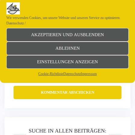
Wir verwenden Cookies, um unsere Website und unseren Service zu optimieren.
Datenschutz
/
E-Mail-Adresse
*
AKZEPTIEREN UND AUSBLENDEN
ABLEHNEN
Website
EINSTELLUNGEN ANZEIGEN
Cookie-Richtlinie
Datenschutz
Impressum
SUCHE IN ALLEN BEITRÄGEN: