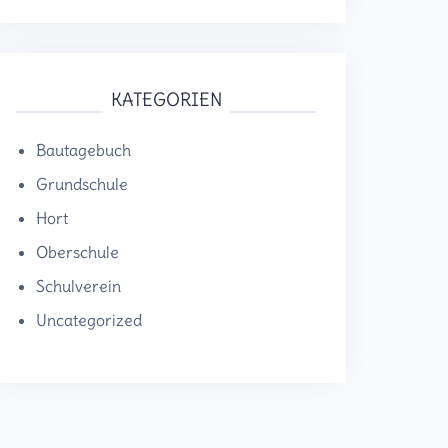
KATEGORIEN
Bautagebuch
Grundschule
Hort
Oberschule
Schulverein
Uncategorized