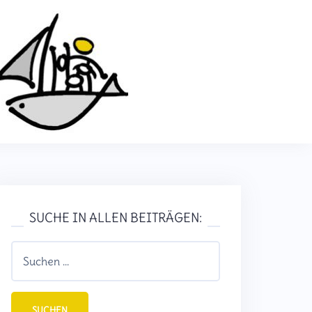
SUCHE IN ALLEN BEITRÄGEN: