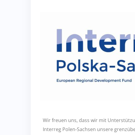
Wir freuen uns, dass wir mit Unterstüt
Interreg Polen-Sachsen unsere grenzübe