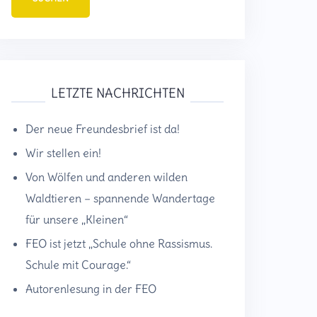
LETZTE NACHRICHTEN
Der neue Freundesbrief ist da!
Wir stellen ein!
Von Wölfen und anderen wilden
Waldtieren – spannende Wandertage
für unsere „Kleinen“
FEO ist jetzt „Schule ohne Rassismus.
Schule mit Courage.“
Autorenlesung in der FEO