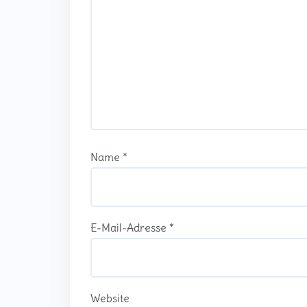
Name
*
E-Mail-Adresse
*
Website