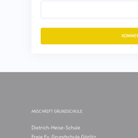
ANSCHRIFT GRUNDSCHULE
Dietrich-Heise-Schule
Freie Ev. Grundschule Görlitz