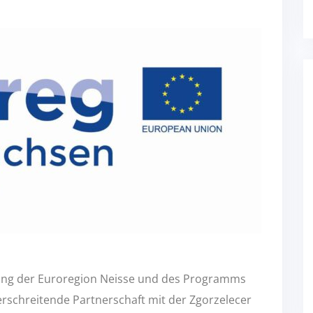
zung der Euroregion Neisse und des Programms
rschreitende Partnerschaft mit der Zgorzelecer