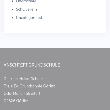
Oberschule
Schulverein
Uncategorized
ANSCHRIFT GRUNDSCHULE
Dietrich-Heise-Schule
Freie Ev. Grundschule Görlitz
Otto-Müller-Straße 1
02826 Görlitz