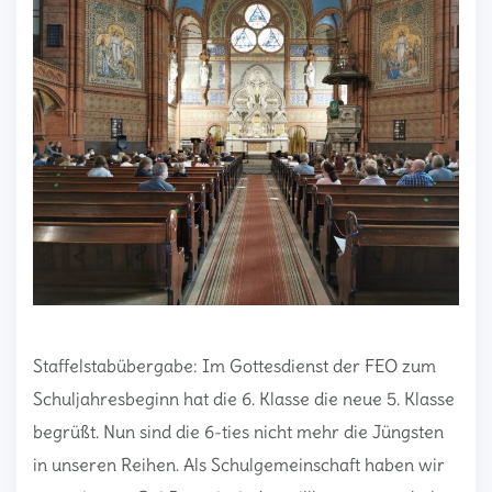
Staffelstabübergabe: Im Gottesdienst der FEO zum
Schuljahresbeginn hat die 6. Klasse die neue 5. Klasse
begrüßt. Nun sind die 6-ties nicht mehr die Jüngsten
in unseren Reihen. Als Schulgemeinschaft haben wir