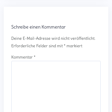
Schreibe einen Kommentar
Deine E-Mail-Adresse wird nicht veröffentlicht.
Erforderliche Felder sind mit
*
markiert
Kommentar
*