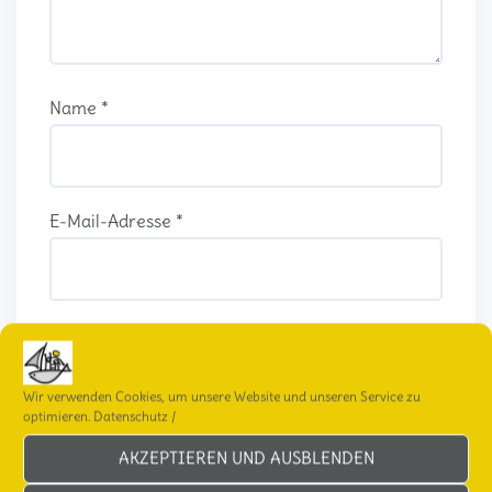
Name
*
E-Mail-Adresse
*
Website
Wir verwenden Cookies, um unsere Website und unseren Service zu
optimieren.
Datenschutz
/
AKZEPTIEREN UND AUSBLENDEN