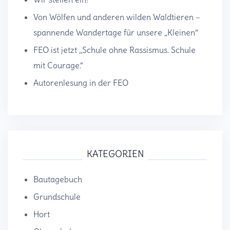
Von Wölfen und anderen wilden Waldtieren –
spannende Wandertage für unsere „Kleinen“
FEO ist jetzt „Schule ohne Rassismus. Schule
mit Courage.“
Autorenlesung in der FEO
KATEGORIEN
Bautagebuch
Grundschule
Hort