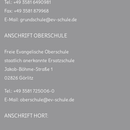
Tel.: +49 3581 6490981
Fax: +49 3581 879968
E-Mail: grundschule@ev-schule.de
ANSCHRIFT OBERSCHULE
Freie Evangelische Oberschule
staatlich anerkannte Ersatzschule
Jakob-Böhme-Straße 1
02826 Görlitz
Tel.: +49 3581 725006-0
E-Mail:
oberschule@ev-schule.de
ANSCHRIFT HORT: