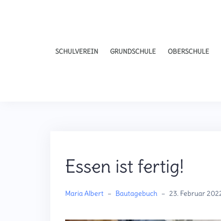
SCHULVEREIN
GRUNDSCHULE
OBERSCHULE
Essen ist fertig!
Maria Albert
–
Bautagebuch
–
23. Februar 202