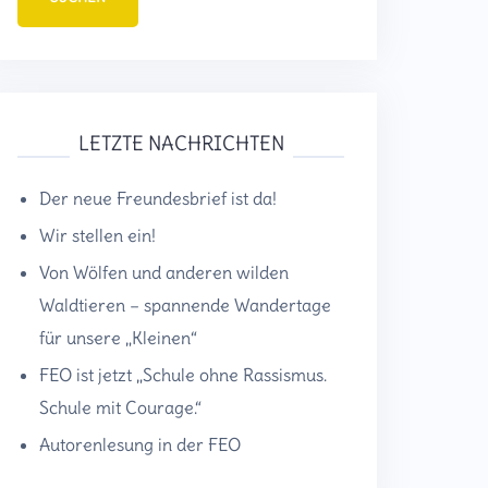
LETZTE NACHRICHTEN
Der neue Freundesbrief ist da!
Wir stellen ein!
Von Wölfen und anderen wilden
Waldtieren – spannende Wandertage
für unsere „Kleinen“
FEO ist jetzt „Schule ohne Rassismus.
Schule mit Courage.“
Autorenlesung in der FEO