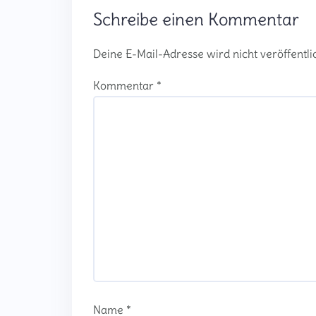
Schreibe einen Kommentar
Deine E-Mail-Adresse wird nicht veröffentlic
Kommentar
*
Name
*