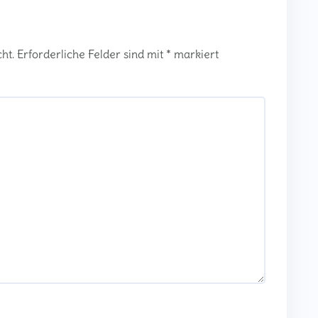
ht.
Erforderliche Felder sind mit
*
markiert