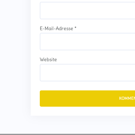
E-Mail-Adresse
*
Website