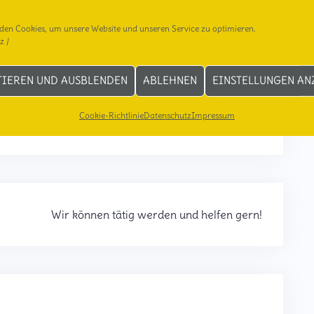
den Cookies, um unsere Website und unseren Service zu optimieren.
z
/
TIEREN UND AUSBLENDEN
ABLEHNEN
EINSTELLUNGEN AN
Cookie-Richtlinie
Datenschutz
Impressum
Wir können tätig werden und helfen gern!