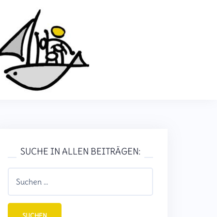
SUCHE IN ALLEN BEITRÄGEN: