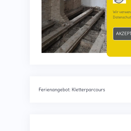
Wir verwen
Datenschut
AKZEP
Ferienangebot: Kletterparcours