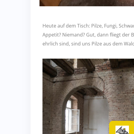
Heute auf dem Tisch: Pilze, Fungi, Schw
Appetit? Niemand? Gut, dann fliegt der 
ehrlich sind, sind uns Pilze aus dem Wa