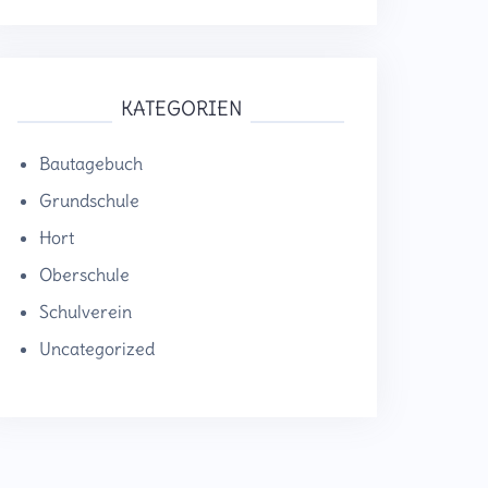
KATEGORIEN
Bautagebuch
Grundschule
Hort
Oberschule
Schulverein
Uncategorized