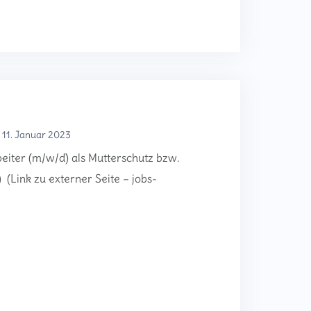
11. Januar 2023
eiter (m/w/d) als Mutterschutz bzw.
 (Link zu externer Seite – jobs-