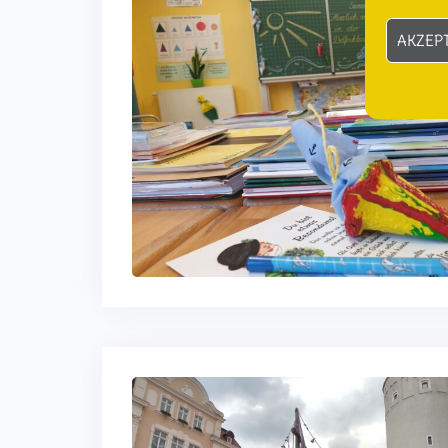
AKZEP