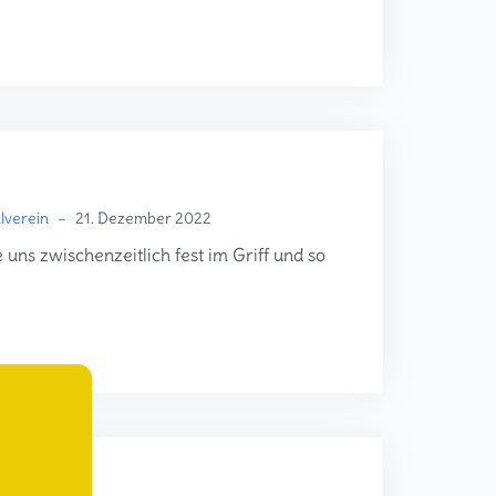
lverein
–
21. Dezember 2022
 uns zwischenzeitlich fest im Griff und so