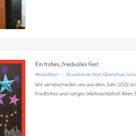
Ein frohes, friedvolles Fest
Maria Albert
–
Grundschule
,
Hort
,
Oberschule
,
Schu
Wir verabschieden uns aus dem Jahr 2022 mit
friedliches und ruhiges Weihnachtsfest! Allen 