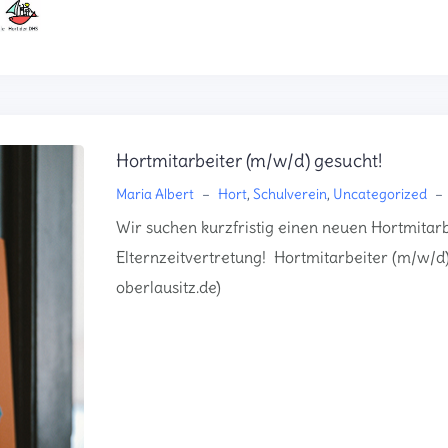
Hortmitarbeiter (m/w/d) gesucht!
Maria Albert
–
Hort
,
Schulverein
,
Uncategorized
–
Wir suchen kurzfristig einen neuen Hortmitarb
Elternzeitvertretung! Hortmitarbeiter (m/w/d)
oberlausitz.de)