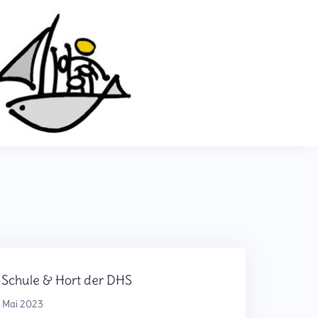
e-Schule & Hort der DHS
. Mai 2023