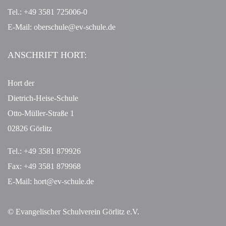
Tel.: +49 3581 725006-0
E-Mail:
oberschule@ev-schule.de
ANSCHRIFT HORT:
Hort der
Dietrich-Heise-Schule
Otto-Müller-Straße 1
02826 Görlitz
Tel.: +49 3581 879926
Fax: +49 3581 879968
E-Mail:
hort@ev-schule.de
© Evangelischer Schulverein Görlitz e.V.