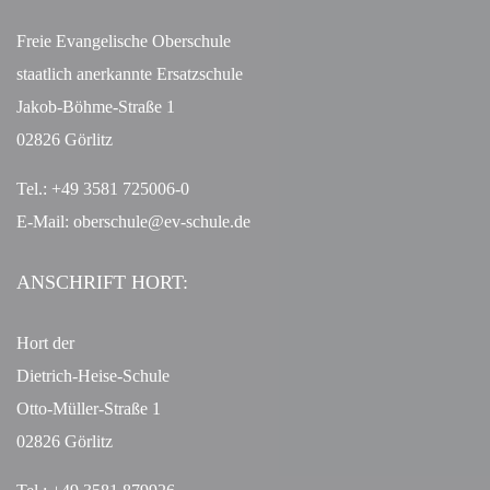
Freie Evangelische Oberschule
staatlich anerkannte Ersatzschule
Jakob-Böhme-Straße 1
02826 Görlitz
Tel.: +49 3581 725006-0
E-Mail:
oberschule@ev-schule.de
ANSCHRIFT HORT:
Hort der
Dietrich-Heise-Schule
Otto-Müller-Straße 1
02826 Görlitz