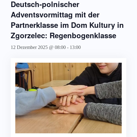
Deutsch-polnischer
Adventsvormittag mit der
Partnerklasse im Dom Kultury in
Zgorzelec: Regenbogenklasse
12 Dezember 2025 @ 08:00
-
13:00