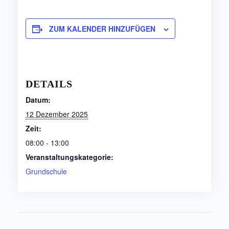
ZUM KALENDER HINZUFÜGEN
DETAILS
Datum:
12 Dezember 2025
Zeit:
08:00 - 13:00
Veranstaltungskategorie:
Grundschule