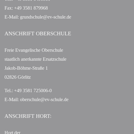
Fax: +49 3581 879968
E-Mail: grundschule@ev-schule.de
ANSCHRIFT OBERSCHULE
Freie Evangelische Oberschule
staatlich anerkannte Ersatzschule
Jakob-Böhme-Straße 1
02826 Görlitz
Tel.: +49 3581 725006-0
E-Mail:
oberschule@ev-schule.de
ANSCHRIFT HORT:
Hort der