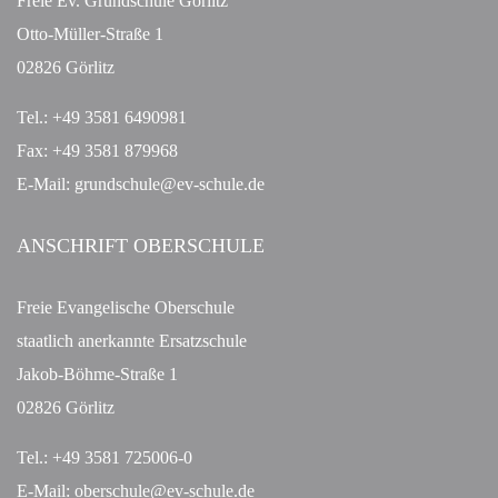
Freie Ev. Grundschule Görlitz
Otto-Müller-Straße 1
02826 Görlitz
Tel.: +49 3581 6490981
Fax: +49 3581 879968
E-Mail: grundschule@ev-schule.de
ANSCHRIFT OBERSCHULE
Freie Evangelische Oberschule
staatlich anerkannte Ersatzschule
Jakob-Böhme-Straße 1
02826 Görlitz
Tel.: +49 3581 725006-0
E-Mail:
oberschule@ev-schule.de