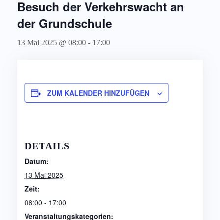
Besuch der Verkehrswacht an
der Grundschule
13 Mai 2025 @ 08:00
-
17:00
ZUM KALENDER HINZUFÜGEN
DETAILS
Datum:
13 Mai 2025
Zeit:
08:00 - 17:00
Veranstaltungskategorien: